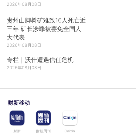
2026年08月08日
贵州山脚树矿难致16人死亡近
三年 矿长涉罪被罢免全国人
大代表
2026年08月08日
专栏｜沃什遭遇信任危机
2026年08月08日
财新移动
财新
财新周刊
Caixin