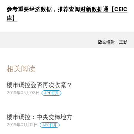
参考重要经济数据，推荐查阅
财新数据通【CEIC
库】
版面编辑：王影
相关阅读
楼市调控会否再次收紧？
2019年05月03日
APP打开
楼市调控：中央交棒地方
2019年01月12日
APP打开