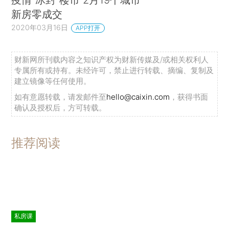
新房零成交
2020年03月16日
APP打开
财新网所刊载内容之知识产权为财新传媒及/或相关权利人
专属所有或持有。未经许可，禁止进行转载、摘编、复制及
建立镜像等任何使用。
如有意愿转载，请发邮件至
hello@caixin.com
，获得书面
确认及授权后，方可转载。
推荐阅读
私房课