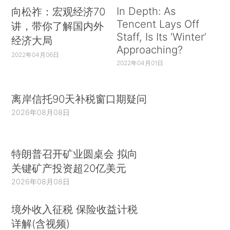
In Depth: As
向松祚：宏观经济70
Tencent Lays Off
讲，带你了解国内外
Staff, Is Its ‘Winter’
经济大局
Approaching?
2022年04月06日
2022年04月01日
离岸信托90天补税窗口期疑问
2026年08月08日
特朗普召开矿业圆桌会 拟向
关键矿产投资超20亿美元
2026年08月08日
境外收入征税 保险收益计税
详解(含视频)