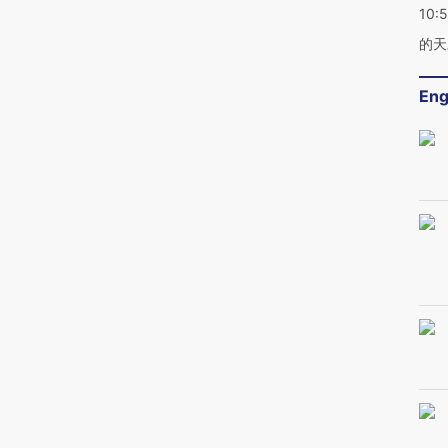
10:
的天
Eng