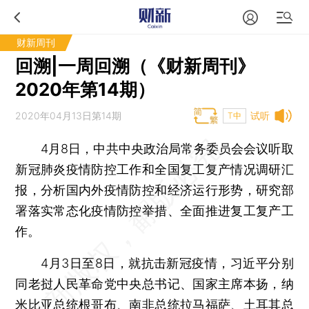
财新周刊
回溯|一周回溯（《财新周刊》
2020年第14期）
2020年04月13日第14期
试听
T中
4月8日，中共中央政治局常务委员会会议听取
新冠肺炎疫情防控工作和全国复工复产情况调研汇
报，分析国内外疫情防控和经济运行形势，研究部
署落实常态化疫情防控举措、全面推进复工复产工
作。
4月3日至8日，就抗击新冠疫情，习近平分别
同老挝人民革命党中央总书记、国家主席本扬，纳
米比亚总统根哥布、南非总统拉马福萨、土耳其总