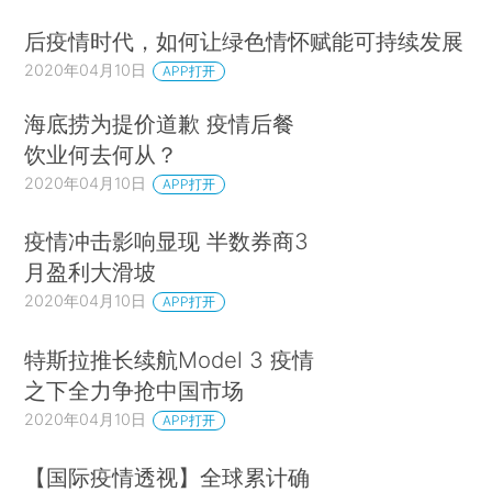
后疫情时代，如何让绿色情怀赋能可持续发展
2020年04月10日
APP打开
海底捞为提价道歉 疫情后餐
饮业何去何从？
2020年04月10日
APP打开
疫情冲击影响显现 半数券商3
月盈利大滑坡
2020年04月10日
APP打开
特斯拉推长续航Model 3 疫情
之下全力争抢中国市场
2020年04月10日
APP打开
【国际疫情透视】全球累计确