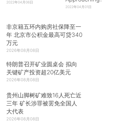
2022年04月06日
2022年04月01日
非京籍五环内购房社保降至一
年 北京市公积金最高可贷340
万元
2026年08月08日
特朗普召开矿业圆桌会 拟向
关键矿产投资超20亿美元
2026年08月08日
贵州山脚树矿难致16人死亡近
三年 矿长涉罪被罢免全国人
大代表
2026年08月08日