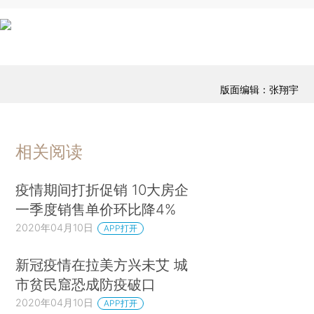
版面编辑：张翔宇
相关阅读
疫情期间打折促销 10大房企
一季度销售单价环比降4%
2020年04月10日
APP打开
新冠疫情在拉美方兴未艾 城
市贫民窟恐成防疫破口
2020年04月10日
APP打开