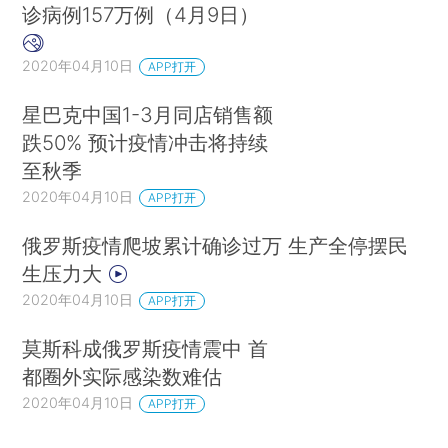
诊病例157万例（4月9日）
2020年04月10日
APP打开
星巴克中国1-3月同店销售额
跌50% 预计疫情冲击将持续
至秋季
2020年04月10日
APP打开
俄罗斯疫情爬坡累计确诊过万 生产全停摆民
生压力大
2020年04月10日
APP打开
莫斯科成俄罗斯疫情震中 首
都圈外实际感染数难估
2020年04月10日
APP打开