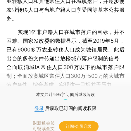
业转移人口和其他常住人口在城镇落户，并逐步使
农业转移人口与当地户籍人口享受同等基本公共服
务。
实现1亿非户籍人口在城市落户的目标，并不
困难。国家发改委的数据显示，截至2019年5月，
已有9000多万农业转移人口成为城镇居民。此后
出台的多份文件传递出放松城市落户限制的信号：
全面取消城区常住人口300万以下的城市落户限
制；全面放宽城区常住人口300万-500万的大城市
落户条件。综合考虑，实现这一目标并无压力。
本文共计4395字 订阅后继续阅读
登录
后获取已订阅的阅读权限
财新通会员
订阅/会员升级
可畅读全文