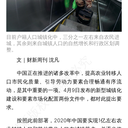
目前户籍人口城镇化中，三分之一左右来自农民进
城，其余则来自城镇人口的自然增长和行政区划调
整。
文｜财新周刊 沈凡
中国正在推进的诸多改革中，提高农业转移人
口市民化质量、引导劳动力要素合理畅通有序流
动，是其中重要的一项。4月9日发布的新型城镇化
建设和要素市场化配置两份文件中，都对此提出要
求。
按照此前部署，2020年中国要实现1亿左右农