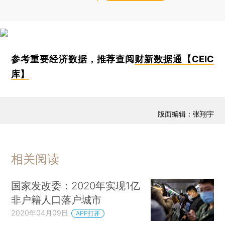
参考重要经济数据，推荐查阅
财新数据通【CEIC
库】
版面编辑：张翔宇
相关阅读
国家发改委：2020年实现1亿
非户籍人口落户城市
2020年04月09日
APP打开