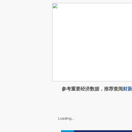
参考重要经济数据，推荐查阅
财新
Loading...