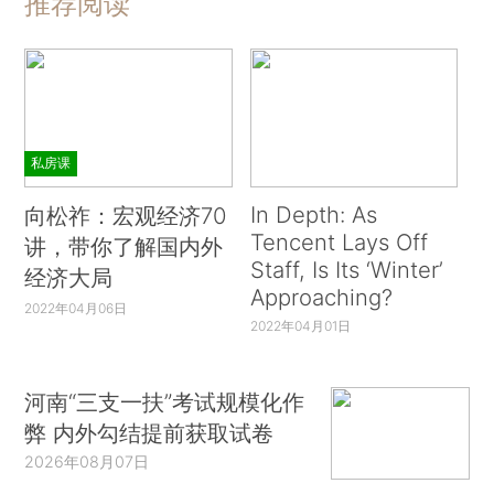
推荐阅读
私房课
In Depth: As
向松祚：宏观经济70
Tencent Lays Off
讲，带你了解国内外
Staff, Is Its ‘Winter’
经济大局
Approaching?
2022年04月06日
2022年04月01日
河南“三支一扶”考试规模化作
弊 内外勾结提前获取试卷
2026年08月07日