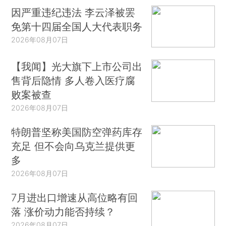
因严重违纪违法 李云泽被罢
免第十四届全国人大代表职务
2026年08月07日
【我闻】光大旗下上市公司出
售背后隐情 多人卷入医疗腐
败案被查
2026年08月07日
特朗普坚称美国防空弹药库存
充足 但不会向乌克兰提供更
多
2026年08月07日
7月进出口增速从高位略有回
落 涨价动力能否持续？
2026年08月07日