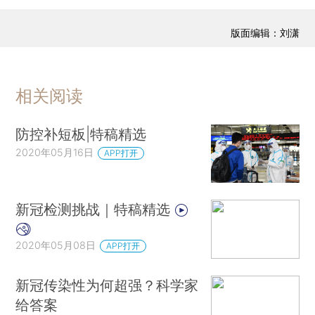
版面编辑：刘潇
相关阅读
防控补短板|特稿精选
2020年05月16日
APP打开
新冠检测挑战｜特稿精选
2020年05月08日
APP打开
新冠传染性为何超强？科学家
给答案