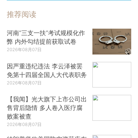
推荐阅读
河南“三支一扶”考试规模化作
弊 内外勾结提前获取试卷
2026年08月07日
因严重违纪违法 李云泽被罢
免第十四届全国人大代表职务
2026年08月07日
【我闻】光大旗下上市公司出
售背后隐情 多人卷入医疗腐
败案被查
2026年08月07日