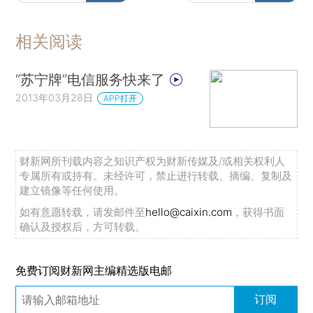
相关阅读
“苏宁牌”电信服务快来了
2013年03月28日
APP打开
财新网所刊载内容之知识产权为财新传媒及/或相关权利人
专属所有或持有。未经许可，禁止进行转载、摘编、复制及
建立镜像等任何使用。
如有意愿转载，请发邮件至
hello@caixin.com
，获得书面
确认及授权后，方可转载。
免费订阅财新网主编精选版电邮
订阅