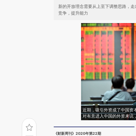
新的开放理念需要从上至下调整思路，走
竞争，提升能力
近期，吸引外资成了中国资
对有意进入中国的外资来说
《财新周刊》2020年第22期