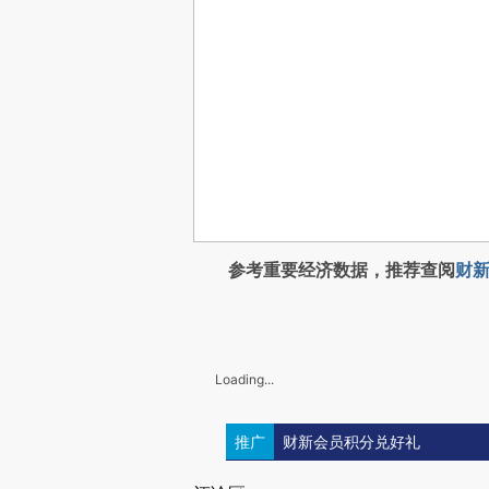
参考重要经济数据，推荐查阅
财新
Loading...
推广
财新会员积分兑好礼