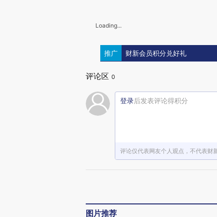
Loading...
推广
财新会员积分兑好礼
评论区
0
登录
后发表评论得积分
评论仅代表网友个人观点，不代表财
图片推荐