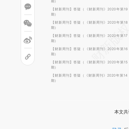
期）
【财新周刊】答疑（《财新周刊》2020年第19
期）
【财新周刊】答疑（《财新周刊》2020年第18
期）
【财新周刊】答疑（《财新周刊》2020年第17
期）
【财新周刊】答疑（《财新周刊》2020年第16
期）
【财新周刊】答疑（《财新周刊》2020年第15
期）
【财新周刊】答疑（《财新周刊》2020年第14
期）
本文共