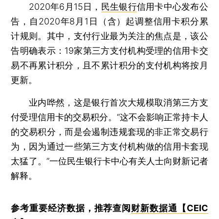
2020年6月15日，
民生银行
信用卡中心发布公
告，自2020年8月1日（含）起调整信用卡积分累
计规则。其中，支付行业最为关注的焦点是，该公
告明确表示：19家第三方支付机构受理的信用卡交
易不再累计积分，且不累计积分的支付机构将按月
更新。
业内哗然，这是银行首次大规模取消第三方支
付受理信用卡的交易积分。“这不会影响正常持卡人
的交易积分，而是会遏制违规套现的非正常交易行
为，因为通过一些第三方支付机构做的信用卡套现
太猛了。”一位民生银行卡中心有关人士向财新记者
解释。
参考重要经济数据，推荐查阅
财新数据通【CEIC