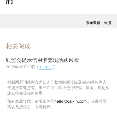
库】
版面编辑：刘潇
相关阅读
银监会提示信用卡套现活跃风险
2008年05月30日
APP打开
财新网所刊载内容之知识产权为财新传媒及/或相关权利人
专属所有或持有。未经许可，禁止进行转载、摘编、复制及
建立镜像等任何使用。
如有意愿转载，请发邮件至
hello@caixin.com
，获得书面
确认及授权后，方可转载。