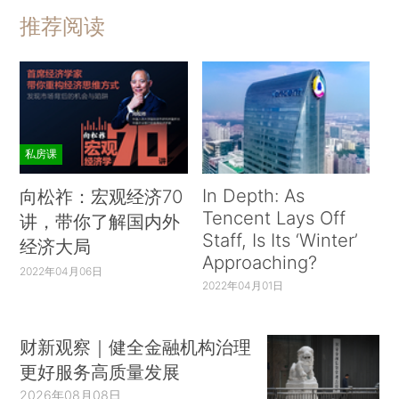
推荐阅读
私房课
In Depth: As
向松祚：宏观经济70
Tencent Lays Off
讲，带你了解国内外
Staff, Is Its ‘Winter’
经济大局
Approaching?
2022年04月06日
2022年04月01日
财新观察｜健全金融机构治理
更好服务高质量发展
2026年08月08日