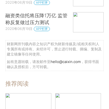
2020年06月19日
APP打开
融资类信托将压降1万亿 监管
称反复做过压力测试
2020年06月19日
APP打开
财新网所刊载内容之知识产权为财新传媒及/或相关权利人
专属所有或持有。未经许可，禁止进行转载、摘编、复制及
建立镜像等任何使用。
如有意愿转载，请发邮件至
hello@caixin.com
，获得书面
确认及授权后，方可转载。
推荐阅读