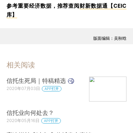
参考重要经济数据，推荐查阅
财新数据通【CEIC
库】
版面编辑：吴秋晗
相关阅读
信托生死局｜特稿精选
2020年07月03日
APP打开
信托业向何处去？
2020年05月16日
APP打开