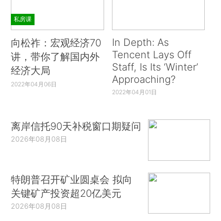
私房课
In Depth: As
向松祚：宏观经济70
Tencent Lays Off
讲，带你了解国内外
Staff, Is Its ‘Winter’
经济大局
Approaching?
2022年04月06日
2022年04月01日
离岸信托90天补税窗口期疑问
2026年08月08日
特朗普召开矿业圆桌会 拟向
关键矿产投资超20亿美元
2026年08月08日