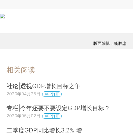
版面编辑：杨胜忠
相关阅读
社论|透视GDP增长目标之争
2020年04月25日
APP打开
专栏|今年还要不要设定GDP增长目标？
2020年05月02日
APP打开
二季度GDP同比增长3.2% 增