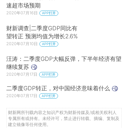
速超市场预期
2020年07月16日
APP打开
财新调查|二季度GDP同比有
望转正 预测均值为增长2.6%
2020年07月10日
APP打开
汪涛：二季度GDP大幅反弹，下半年经济有望
继续复苏
2020年07月17日
APP打开
二季度GDP转正，对中国经济意味着什么
2020年07月17日
APP打开
财新网所刊载内容之知识产权为财新传媒及/或相关权利人
专属所有或持有。未经许可，禁止进行转载、摘编、复制及
建立镜像等任何使用。