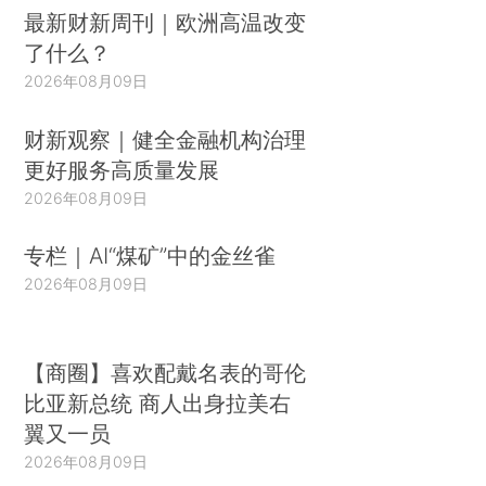
最新财新周刊｜欧洲高温改变
了什么？
2026年08月09日
财新观察｜健全金融机构治理
更好服务高质量发展
2026年08月09日
专栏｜AI“煤矿”中的金丝雀
2026年08月09日
【商圈】喜欢配戴名表的哥伦
比亚新总统 商人出身拉美右
翼又一员
2026年08月09日