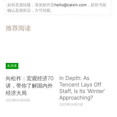
如有意愿转载，请发邮件至
hello@caixin.com
，获得书面
确认及授权后，方可转载。
推荐阅读
私房课
In Depth: As
向松祚：宏观经济70
Tencent Lays Off
讲，带你了解国内外
Staff, Is Its ‘Winter’
经济大局
Approaching?
2022年04月06日
2022年04月01日