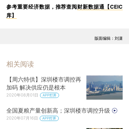
参考重要经济数据，推荐查阅
财新数据通【CEIC
库】
版面编辑：刘潇
相关阅读
【周六特供】深圳楼市调控再
加码 解决供应仍是根本
2020年08月01日
APP打开
全国夏粮产量创新高；深圳楼市调控升级
2020年07月16日
APP打开