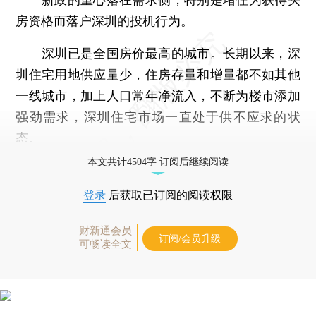
房资格而落户深圳的投机行为。
深圳已是全国房价最高的城市。长期以来，深
圳住宅用地供应量少，住房存量和增量都不如其他
一线城市，加上人口常年净流入，不断为楼市添加
强劲需求，深圳住宅市场一直处于供不应求的状
态。
本文共计4504字 订阅后继续阅读
登录
后获取已订阅的阅读权限
财新通会员
订阅/会员升级
可畅读全文