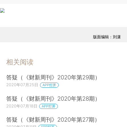
版面编辑：刘潇
相关阅读
答疑（《财新周刊》2020年第29期）
2020年07月25日
APP打开
答疑（《财新周刊》2020年第28期）
2020年07月18日
APP打开
答疑（《财新周刊》2020年第27期）
2020年07月11日