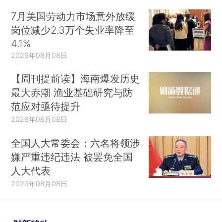
7月美国劳动力市场意外放缓
岗位减少2.3万个失业率降至
4.1%
2026年08月08日
【周刊提前读】海南爆发历史
最大赤潮 渔业基础研究与防
范应对亟待提升
2026年08月08日
全国人大常委会：六名将领涉
嫌严重违纪违法 被罢免全国
人大代表
2026年08月08日