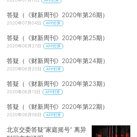
APP打开
答疑（《财新周刊》2020年第26期）
2020年07月04日
APP打开
答疑（《财新周刊》2020年第25期）
2020年06月27日
APP打开
答疑（《财新周刊》2020年第24期）
2020年06月20日
APP打开
答疑（《财新周刊》2020年第23期）
2020年06月13日
APP打开
答疑（《财新周刊》2020年第22期）
2020年06月06日
APP打开
北京交委答疑“家庭摇号” 离异