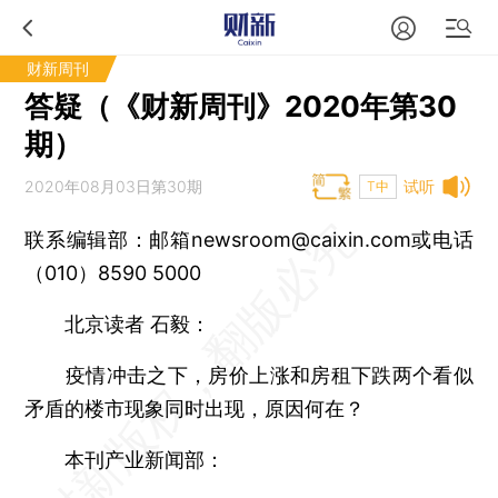
财新周刊
答疑（《财新周刊》2020年第30
期）
2020年08月03日第30期
试听
T中
联系编辑部：邮箱newsroom@caixin.com或电话
（010）8590 5000
北京读者 石毅：
疫情冲击之下，房价上涨和房租下跌两个看似
矛盾的楼市现象同时出现，原因何在？
本刊产业新闻部：