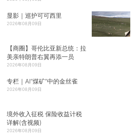
显影｜巡护可可西里
2026年08月09日
【商圈】哥伦比亚新总统：拉
美亲特朗普右翼再添一员
2026年08月09日
专栏｜AI“煤矿”中的金丝雀
2026年08月09日
境外收入征税 保险收益计税
详解(含视频)
2026年08月09日