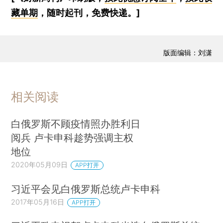
藏单期
，随时起刊，免费快递。]
版面编辑：刘潇
相关阅读
白俄罗斯不顾疫情照办胜利日
阅兵 卢卡申科趁势强调主权
地位
2020年05月09日
APP打开
习近平会见白俄罗斯总统卢卡申科
2017年05月16日
APP打开