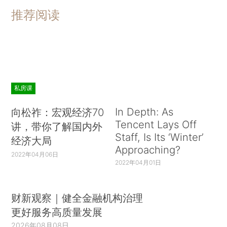
推荐阅读
私房课
In Depth: As
向松祚：宏观经济70
Tencent Lays Off
讲，带你了解国内外
Staff, Is Its ‘Winter’
经济大局
Approaching?
2022年04月06日
2022年04月01日
财新观察｜健全金融机构治理
更好服务高质量发展
2026年08月08日