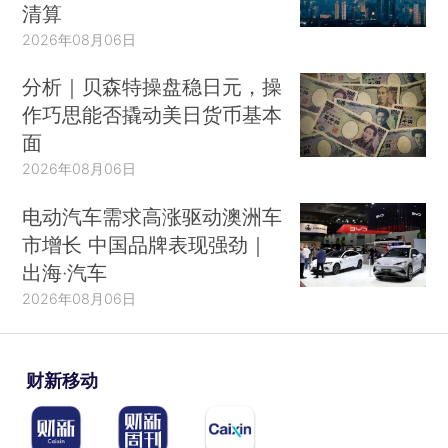
清算
2026年08月06日
分析｜贝森特操盘稳日元，操
作巧思能否撬动美日货币基本
面
2026年08月06日
电动汽车需求高涨驱动澳洲车
市增长 中国品牌表现强劲｜
出海·汽车
2026年08月06日
财新移动