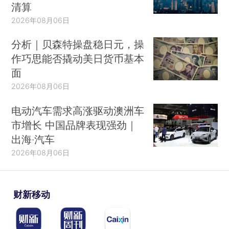
清算
2026年08月06日
分析｜贝森特操盘稳日元，操
作巧思能否撬动美日货币基本
面
2026年08月06日
电动汽车需求高涨驱动澳洲车
市增长 中国品牌表现强劲｜
出海·汽车
2026年08月06日
财新移动