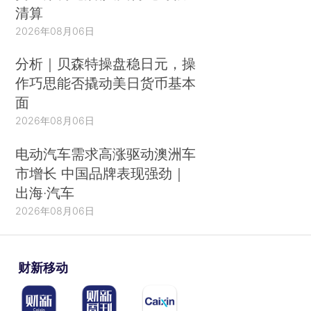
清算
2026年08月06日
分析｜贝森特操盘稳日元，操
作巧思能否撬动美日货币基本
面
2026年08月06日
电动汽车需求高涨驱动澳洲车
市增长 中国品牌表现强劲｜
出海·汽车
2026年08月06日
财新移动