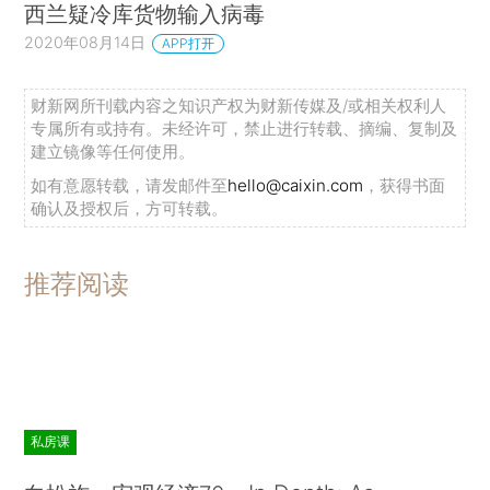
西兰疑冷库货物输入病毒
2020年08月14日
APP打开
财新网所刊载内容之知识产权为财新传媒及/或相关权利人
专属所有或持有。未经许可，禁止进行转载、摘编、复制及
建立镜像等任何使用。
如有意愿转载，请发邮件至
hello@caixin.com
，获得书面
确认及授权后，方可转载。
推荐阅读
私房课