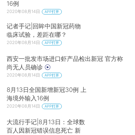
16例
2020年08月14日
APP打开
记者手记|回眸中国新冠药物
临床试验，差距在哪？
2020年08月14日
APP打开
西安一批发市场进口虾产品检出新冠 官方称
尚无人员确诊
2020年08月14日
APP打开
8月13日全国新增新冠30例 上
海境外输入16例
2020年08月14日
APP打开
大流行手记|8月13日：全球数
百人因新冠错误信息死亡 新