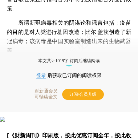
策。
所谓新冠病毒相关的阴谋论和谣言包括：疫苗
的目的是对人类进行基因改造；比尔·盖茨创造了新
冠病毒；该病毒是中国实验室制造出来的生物武器
等。
本文共计1019字 订阅后继续阅读
登录
后获取已订阅的阅读权限
财新通会员
订阅/会员升级
可畅读全文
[《财新周刊》印刷版，
按此优惠订阅全年
，
按此收