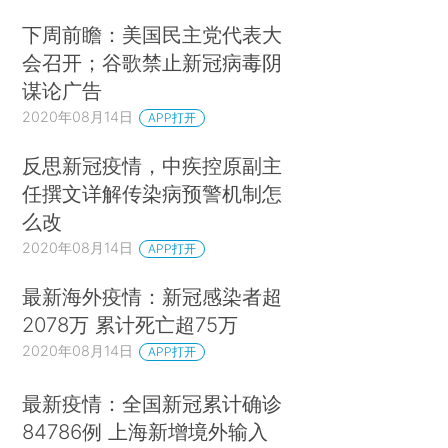
下周前瞻：美国民主党代表大
会召开；谷歌禁止新冠病毒阴
谋论广告
2020年08月14日
APP打开
反思新冠疫情，中疾控原副主
任撰文详解传染病预警机制怎
么改
2020年08月14日
APP打开
最新海外疫情：新冠感染者超
2078万 累计死亡超75万
2020年08月14日
APP打开
最新疫情：全国新冠累计确诊
84786例 上海新增境外输入