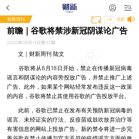
财新周刊
试听
T中
前瞻｜谷歌将禁涉新冠阴谋论广告
2020年08月17日第32期
文｜财新周刊 陆文
谷歌将从8月18日开始，禁止在传播新冠病毒
谣言和阴谋论的内容旁投放广告，并禁止推广上述
广告。此外，如果某个网站经常发布违反这一政策
的内容，谷歌将禁止其使用谷歌的广告投放平台。
此前，谷歌已禁止在发布有关预防新冠病毒的
谣言、未经证实的疗法、反疫苗或鼓吹放弃治疗等
有害信息的网站上投放广告。新的禁令将进一步完
善谷歌在禁止传播与官方不符的疫情谣言方面的政