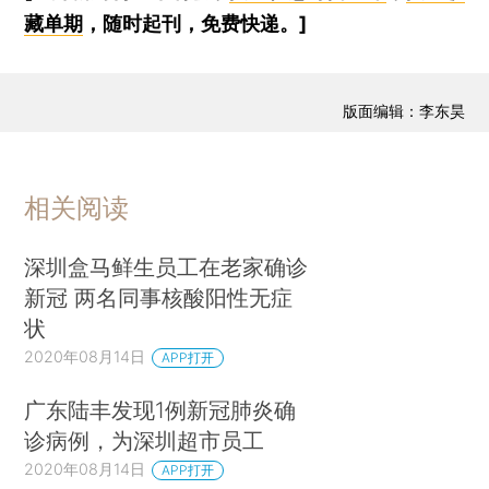
藏单期
，随时起刊，免费快递。]
版面编辑：李东昊
相关阅读
深圳盒马鲜生员工在老家确诊
新冠 两名同事核酸阳性无症
状
2020年08月14日
APP打开
广东陆丰发现1例新冠肺炎确
诊病例，为深圳超市员工
2020年08月14日
APP打开