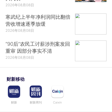
2026年08月08日
寒武纪上半年净利润同比翻倍
营收增速逐季放缓
2026年08月08日
“90后”农民工讨薪涉刑案发回
重审 因部分事实不清
2026年08月08日
财新移动
财新
财新周刊
Caixin