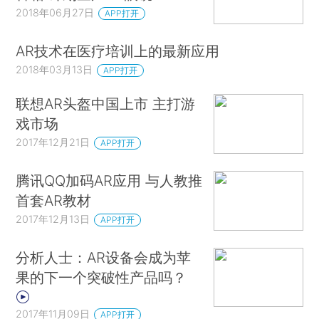
2018年06月27日
APP打开
AR技术在医疗培训上的最新应用
2018年03月13日
APP打开
联想AR头盔中国上市 主打游
戏市场
2017年12月21日
APP打开
腾讯QQ加码AR应用 与人教推
首套AR教材
2017年12月13日
APP打开
分析人士：AR设备会成为苹
果的下一个突破性产品吗？
2017年11月09日
APP打开