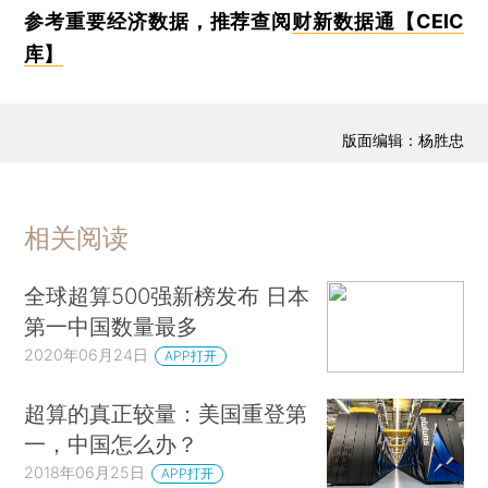
参考重要经济数据，推荐查阅
财新数据通【CEIC
库】
版面编辑：杨胜忠
相关阅读
全球超算500强新榜发布 日本
第一中国数量最多
2020年06月24日
APP打开
超算的真正较量：美国重登第
一，中国怎么办？
2018年06月25日
APP打开