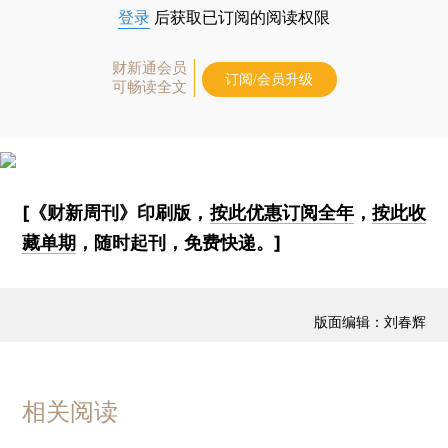
登录
后获取已订阅的阅读权限
财新通会员
订阅/会员升级
可畅读全文
[《财新周刊》印刷版，
按此优惠订阅全年
，
按此收
藏单期
，随时起刊，免费快递。]
版面编辑：刘春辉
相关阅读