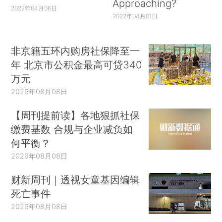
Approaching?
2022年04月06日
2022年04月01日
非京籍五环内购房社保降至一
年 北京市公积金最高可贷340
万元
2026年08月08日
【周刊提前读】各地狠抓社保
缴费基数 合规与企业减负如
何平衡？
2026年08月08日
财新周刊｜透视女童基因编辑
死亡事件
2026年08月08日