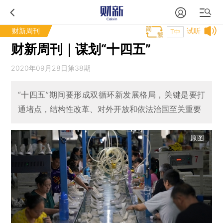
财新周刊
试听
T中
财新周刊｜谋划“十四五”
2020年09月28日第38期
“十四五”期间要形成双循环新发展格局，关键是要打
通堵点，结构性改革、对外开放和依法治国至关重要
原图