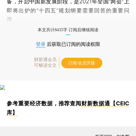
备，开启中国新发展阶段，是2021年全国“两会”上
即将出炉的“十四五”规划纲要需要回答的重要问
题。
本文共计8435字 订阅后继续阅读
登录
后获取已订阅的阅读权限
财新通会员
订阅/会员升级
可畅读全文
参考重要经济数据，推荐查阅
财新数据通【CEIC
库】