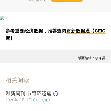
参考重要经济数据，推荐查阅
财新数据通【CEIC
库】
版面编辑：李东昊
相关阅读
财新周刊|节育环遗痛
2020年10月17日
APP打开