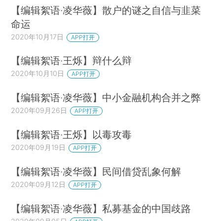
【编辑絮语·凌华薇】散户的谜之自信与韭菜
命运
2020年10月17日
APP打开
【编辑絮语·王烁】辩什么辩
2020年10月10日
APP打开
【编辑絮语·凌华薇】中小金融机构合并之弊
2020年09月26日
APP打开
【编辑絮语·王烁】以毒攻毒
2020年09月19日
APP打开
【编辑絮语·凌华薇】民间借贷乱象何解
2020年09月12日
APP打开
【编辑絮语·凌华薇】私募基金的中国歧路