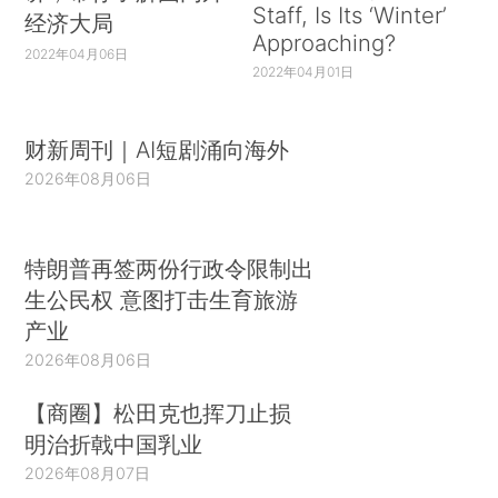
Staff, Is Its ‘Winter’
经济大局
Approaching?
2022年04月06日
2022年04月01日
财新周刊｜AI短剧涌向海外
2026年08月06日
特朗普再签两份行政令限制出
生公民权 意图打击生育旅游
产业
2026年08月06日
【商圈】松田克也挥刀止损
明治折戟中国乳业
2026年08月07日