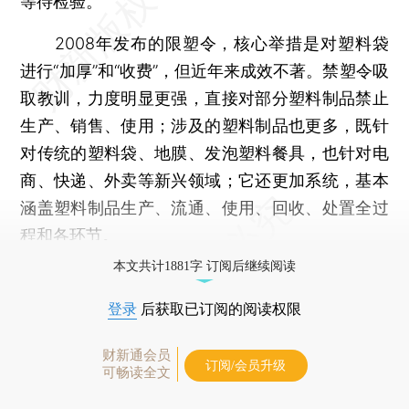
等待检验。
2008年发布的限塑令，核心举措是对塑料袋
进行“加厚”和“收费”，但近年来成效不著。禁塑令吸
取教训，力度明显更强，直接对部分塑料制品禁止
生产、销售、使用；涉及的塑料制品也更多，既针
对传统的塑料袋、地膜、发泡塑料餐具，也针对电
商、快递、外卖等新兴领域；它还更加系统，基本
涵盖塑料制品生产、流通、使用、回收、处置全过
程和各环节。
本文共计1881字 订阅后继续阅读
登录
后获取已订阅的阅读权限
财新通会员
订阅/会员升级
可畅读全文