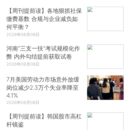
【周刊提前读】各地狠抓社保
缴费基数 合规与企业减负如
何平衡？
2026年08月08日
河南“三支一扶”考试规模化作
弊 内外勾结提前获取试卷
2026年08月08日
7月美国劳动力市场意外放缓
岗位减少2.3万个失业率降至
4.1%
2026年08月08日
【周刊提前读】韩国股市高杠
杆镜鉴