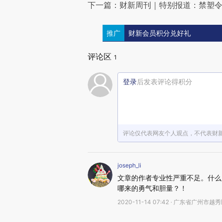
下一篇：财新周刊｜特别报道：禁塑
推广
财新会员积分兑好礼
评论区
1
登录
后发表评论得积分
评论仅代表网友个人观点，不代表财
joseph_li
文章的作者专业性严重不足。什么
哪来的勇气和胆量？！
2020-11-14 07:42 · 广东省广州市越