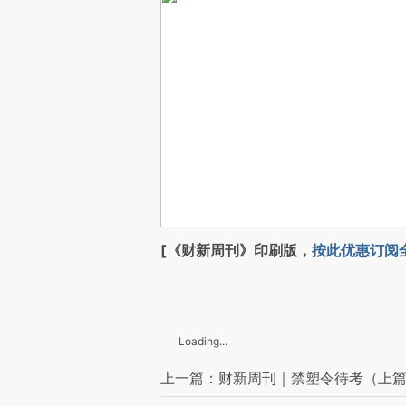
[《财新周刊》印刷版，
按此优惠订阅
Loading...
上一篇：财新周刊｜禁塑令待考（上