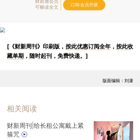
财新通会员
订阅/会员升级
可畅读全文
[《财新周刊》印刷版，
按此优惠订阅全年
，
按此收
藏单期
，随时起刊，免费快递。]
版面编辑：刘潇
相关阅读
财新周刊|给长租公寓戴上紧
箍咒