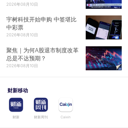
2026年08月10日
宇树科技开始申购 中签堪比
中彩票
2026年08月10日
聚焦｜为何A股退市制度改革
总是不达预期？
2026年08月10日
财新移动
财新
财新周刊
Caixin