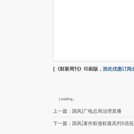
[《财新周刊》印刷版，
按此优惠订阅
Loading...
上一篇：国风|广电总局治理直播
下一篇：国风|著作权侵权最高判5倍