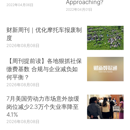
Approaching?
2022年04月06日
2022年04月01日
财新周刊｜优化摩托车报废制
度
2026年08月08日
【周刊提前读】各地狠抓社保
缴费基数 合规与企业减负如
何平衡？
2026年08月08日
7月美国劳动力市场意外放缓
岗位减少2.3万个失业率降至
4.1%
2026年08月08日