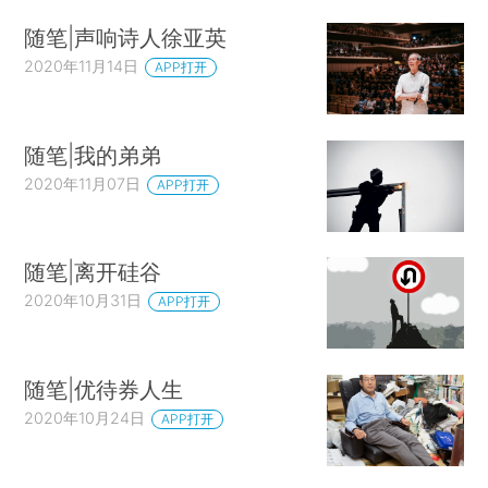
随笔|声响诗人徐亚英
2020年11月14日
APP打开
随笔|我的弟弟
2020年11月07日
APP打开
随笔|离开硅谷
2020年10月31日
APP打开
随笔|优待券人生
2020年10月24日
APP打开