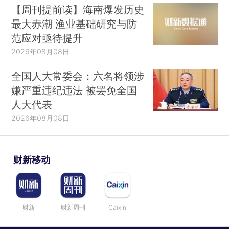
【周刊提前读】海南爆发历史
最大赤潮 渔业基础研究与防
范应对亟待提升
2026年08月08日
全国人大常委会：六名将领涉
嫌严重违纪违法 被罢免全国
人大代表
2026年08月08日
财新移动
财新
财新周刊
Caixin