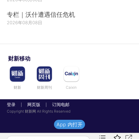
专栏｜沃什遭遇信任危机
2026年08月08日
财新移动
财新
财新周刊
Caixin
登录
网页版
订阅电邮
|
|
Copyright 财新网 All Rights Reserved
App 内打开