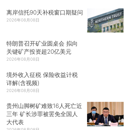
离岸信托90天补税窗口期疑问
2026年08月08日
特朗普召开矿业圆桌会 拟向
关键矿产投资超20亿美元
2026年08月08日
境外收入征税 保险收益计税
详解(含视频)
2026年08月08日
贵州山脚树矿难致16人死亡近
三年 矿长涉罪被罢免全国人
大代表
2026年08月08日