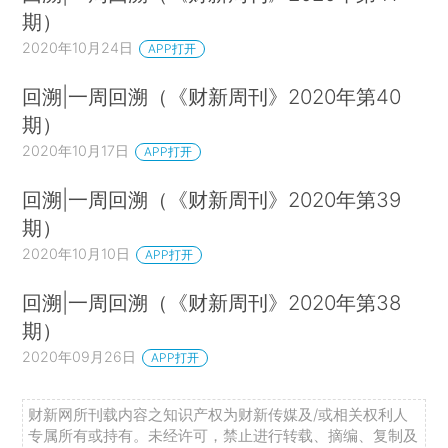
期）
2020年10月24日
APP打开
回溯|一周回溯（《财新周刊》2020年第40
期）
2020年10月17日
APP打开
回溯|一周回溯（《财新周刊》2020年第39
期）
2020年10月10日
APP打开
回溯|一周回溯（《财新周刊》2020年第38
期）
2020年09月26日
APP打开
财新网所刊载内容之知识产权为财新传媒及/或相关权利人
专属所有或持有。未经许可，禁止进行转载、摘编、复制及