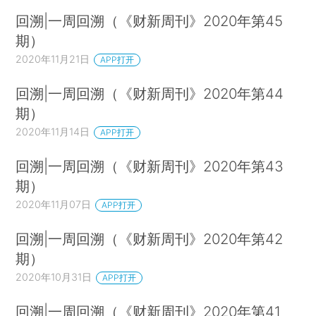
回溯|一周回溯（《财新周刊》2020年第45
期）
2020年11月21日
APP打开
回溯|一周回溯（《财新周刊》2020年第44
期）
2020年11月14日
APP打开
回溯|一周回溯（《财新周刊》2020年第43
期）
2020年11月07日
APP打开
回溯|一周回溯（《财新周刊》2020年第42
期）
2020年10月31日
APP打开
回溯|一周回溯（《财新周刊》2020年第41