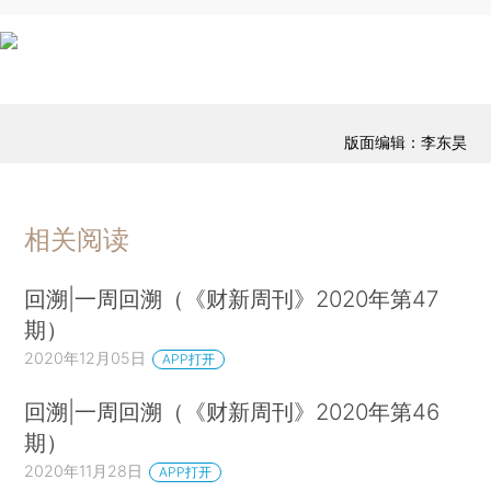
版面编辑：李东昊
相关阅读
回溯|一周回溯（《财新周刊》2020年第47
期）
2020年12月05日
APP打开
回溯|一周回溯（《财新周刊》2020年第46
期）
2020年11月28日
APP打开