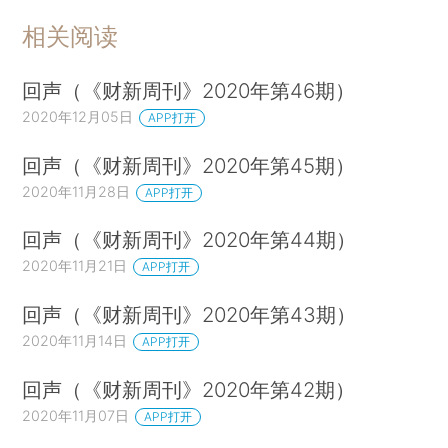
相关阅读
回声（《财新周刊》2020年第46期）
2020年12月05日
APP打开
回声（《财新周刊》2020年第45期）
2020年11月28日
APP打开
回声（《财新周刊》2020年第44期）
2020年11月21日
APP打开
回声（《财新周刊》2020年第43期）
2020年11月14日
APP打开
回声（《财新周刊》2020年第42期）
2020年11月07日
APP打开