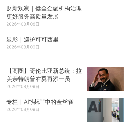
财新观察｜健全金融机构治理
更好服务高质量发展
2026年08月08日
显影｜巡护可可西里
2026年08月09日
【商圈】哥伦比亚新总统：拉
美亲特朗普右翼再添一员
2026年08月09日
专栏｜AI“煤矿”中的金丝雀
2026年08月09日