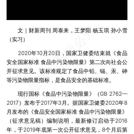
文｜财新周刊 周泰来，王梦阳 杨玉琪 孙小雪
（实习）
2020年10月20日，国家卫健委结束就《食品
安全国家标准 食品中污染物限量》第二次向社会公
开征求意见。该标准规定了食品中铅、镉、汞、砷
等污染物限量指标，是食品安全的基础标准。
现行国标《食品中污染物限量》（GB 2762—
2017）发布于2017年3月。据国家卫健委2020年8
月发布的《食品安全国家标准 食品中污染物限量》
（征求意见稿）编制说明，最新修订启动于2016
年，于2019年底第一次公开征求意见，8个月后第