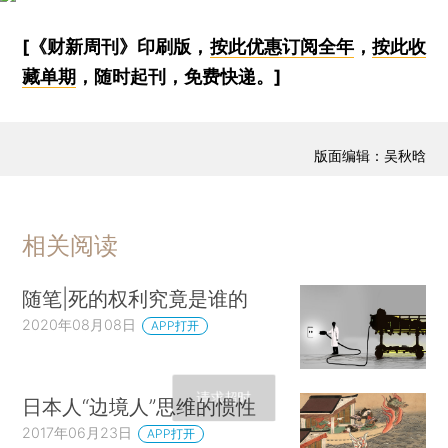
[《财新周刊》印刷版，
按此优惠订阅全年
，
按此收
藏单期
，随时起刊，免费快递。]
版面编辑：吴秋晗
相关阅读
随笔|死的权利究竟是谁的
2020年08月08日
APP打开
日本人“边境人”思维的惯性
2017年06月23日
APP打开