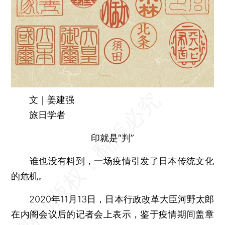
文｜姜建强
旅日学者
印就是“判”
谁也没有料到，一场疫情引发了日本传统文化
的危机。
2020年11月13日，日本行政改革大臣河野太郎
在内阁会议后的记者会上表示，鉴于疫情期间盖章