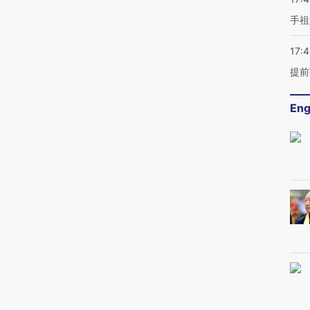
手祖
17:
提前
Eng