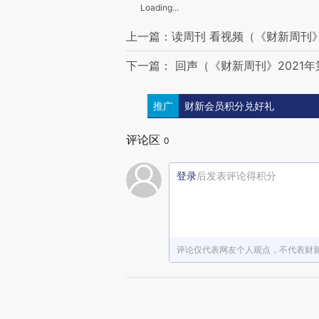
Loading...
上一篇：读周刊 看视频（《财新周刊》2
下一篇： 回声（《财新周刊》2021年
推广
财新会员积分兑好礼
评论区
0
登录
后发表评论得积分
评论仅代表网友个人观点，不代表财