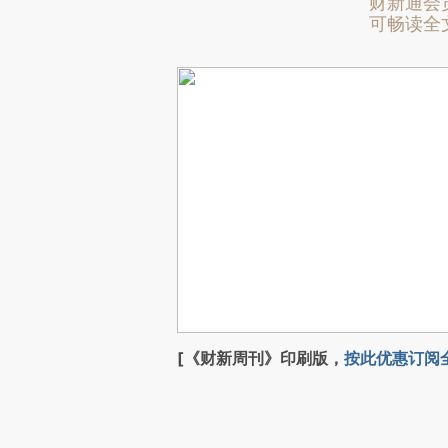
财新通会
可畅读全
[《财新周刊》印刷版，
按此优惠订阅