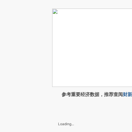
参考重要经济数据，推荐查阅
财新
Loading...