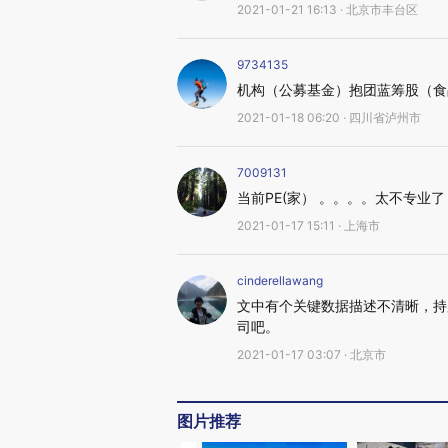
2021-01-21 16:13 · 北京市丰台区
9734135
机构（公募基金）抱团蓝筹股（食
2021-01-18 06:20 · 四川省泸州市
7009131
当前PE(家） 。。。。太不专业了
2021-01-17 15:11 · 上海市
cinderellawang
文中有个关键数据描述不清晰，持
司吧。
2021-01-17 03:07 · 北京市
图片推荐