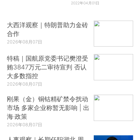
2022年04月01日
大西洋观察｜特朗普助力金砖
合作
2026年08月07日
特稿｜国航原党委书记樊澄受
贿3847万元二审待宣判 否认
大多数指控
2026年08月07日
刚果（金）铜钴精矿禁令扰动
市场 多家企业称暂无影响 | 出
海·政策
2026年08月07日
人事观察｜长期任职湖北 周