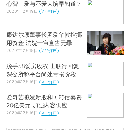
心智｜爱与不爱大脑早知道？
2020年12月19日
APP打开
康达尔原董事长罗爱华被控挪
用资金 法院一审宣告无罪
2020年12月18日
APP打开
脱手58爱房股权 世联行回复
深交所称平台尚处亏损阶段
2020年12月16日
APP打开
爱奇艺拟发新股和可转债募资
20亿美元 加强内容供应
2020年12月16日
APP打开