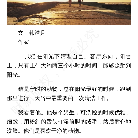
文｜韩浩月
作家
一只猫在阳光下清理自己。客厅东向，阳台
上，只有上午大约两三个小时的时间，能够照射到
阳光。
猫是守时的动物，总在阳光最好的时候，跑到
那里进行一天当中最重要的一次清洁工作。
我看着他。他是个男生，可洗脸的时候优雅、
细致，用粉红的舌头打湿前脚的绒毛，然后耐心地
洗脸。他们是喜欢干净的动物。