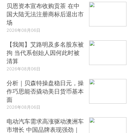
贝恩资本宣布收购贡茶 在中
国大陆无法注册商标后退出市
场
2026年08月06日
【我闻】艾路明及多名股东被
拘 当代系创始人因何此时被
清算
2026年08月06日
分析｜贝森特操盘稳日元，操
作巧思能否撬动美日货币基本
面
2026年08月06日
电动汽车需求高涨驱动澳洲车
市增长 中国品牌表现强劲｜