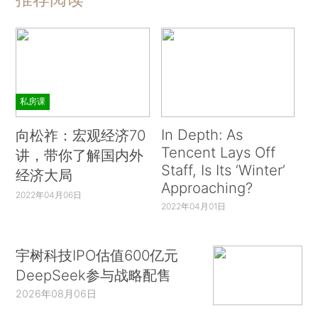
私房课
In Depth: As
向松祚：宏观经济70
Tencent Lays Off
讲，带你了解国内外
Staff, Is Its ‘Winter’
经济大局
Approaching?
2022年04月06日
2022年04月01日
宇树科技IPO估值600亿元
DeepSeek参与战略配售
2026年08月06日