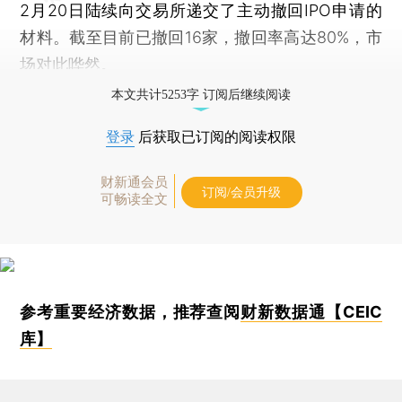
2月20日陆续向交易所递交了主动撤回IPO申请的
材料。截至目前已撤回16家，撤回率高达80%，市
场对此哗然。
本文共计5253字 订阅后继续阅读
登录
后获取已订阅的阅读权限
财新通会员
订阅/会员升级
可畅读全文
参考重要经济数据，推荐查阅
财新数据通【CEIC
库】