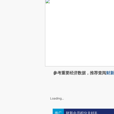
参考重要经济数据，推荐查阅
财新
Loading...
推广
财新会员积分兑好礼