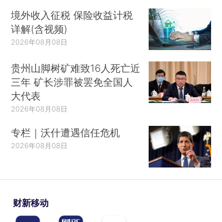
境外收入征税 保险收益计税
详解(含视频)
2026年08月08日
贵州山脚树矿难致16人死亡近
三年 矿长涉罪被罢免全国人
大代表
2026年08月08日
专栏｜沃什遭遇信任危机
2026年08月08日
财新移动