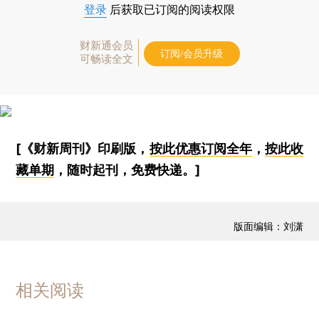
登录
后获取已订阅的阅读权限
财新通会员
订阅/会员升级
可畅读全文
[《财新周刊》印刷版，
按此优惠订阅全年
，
按此收
藏单期
，随时起刊，免费快递。]
版面编辑：刘潇
相关阅读