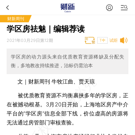
财新周刊
学区房祛魅｜编辑荐读
2021年03月29日第12期
试听
T中
学区房的动力源头来自优质教育资源稀缺及分配失
衡，多地教改持续推进，治标仍需治本
文｜财新周刊 牛牧江曲、贾天琼
被优质教育资源不均衡裹挟多年的学区房，正
在被撼动根基。3月20日开始，上海地区房产中介
平台的“学区房”信息全部下线，价位虚高的房源将
无法通过房管部门审核查验。