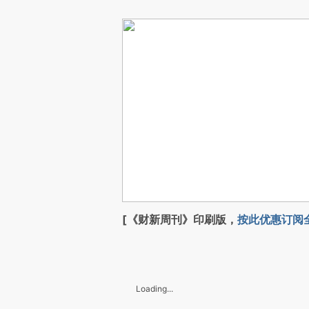
[《财新周刊》印刷版，
按此优惠订阅
Loading...