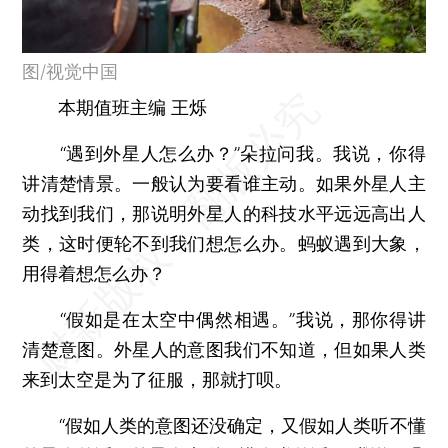
图/视觉中国
本期值班主编 王烁
“遇到外星人怎么办？”朵拉问我。我说，你得
讲清楚情景。一般认为要看谁主动。如果外星人主
动找到我们，那说明外星人的科技水平远远高出人
类，这时便轮不到我们想怎么办。蚂蚁遇到大象，
用得着想怎么办？
“假如是在太空中偶然相遇。”我说，那你得讲
清楚意图。外星人的意图我们不知道，但如果人类
来到太空是为了征服，那就打呗。
“假如人类的意图还没确定，又假如人类听不懂