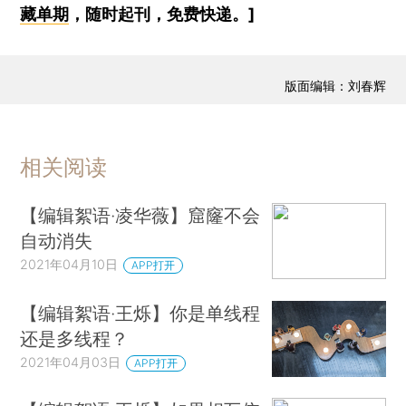
藏单期
，随时起刊，免费快递。]
版面编辑：刘春辉
相关阅读
【编辑絮语·凌华薇】窟窿不会
自动消失
2021年04月10日
APP打开
【编辑絮语·王烁】你是单线程
还是多线程？
2021年04月03日
APP打开