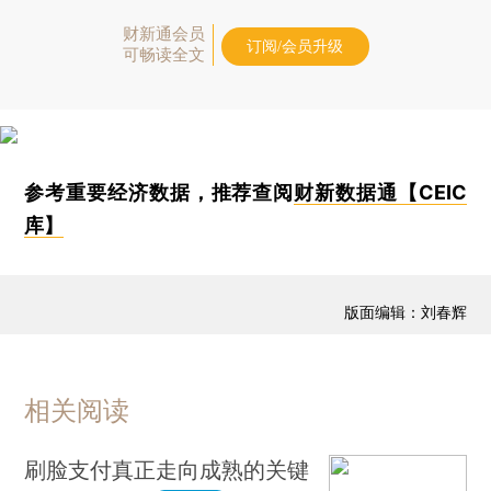
财新通会员
订阅/会员升级
可畅读全文
参考重要经济数据，推荐查阅
财新数据通【CEIC
库】
版面编辑：刘春辉
相关阅读
刷脸支付真正走向成熟的关键