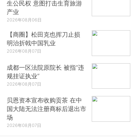
生公民权 意图打击生育旅游
产业
2026年08月06日
【商圈】松田克也挥刀止损
明治折戟中国乳业
2026年08月07日
成都一区法院原院长 被指“违
规挂证执业”
2026年08月07日
贝恩资本宣布收购贡茶 在中
国大陆无法注册商标后退出市
场
2026年08月07日