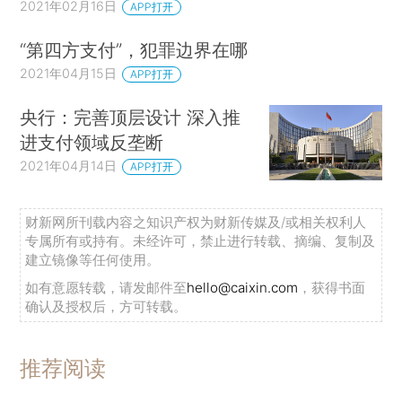
2021年02月16日
APP打开
“第四方支付”，犯罪边界在哪
2021年04月15日
APP打开
央行：完善顶层设计 深入推
进支付领域反垄断
2021年04月14日
APP打开
财新网所刊载内容之知识产权为财新传媒及/或相关权利人
专属所有或持有。未经许可，禁止进行转载、摘编、复制及
建立镜像等任何使用。
如有意愿转载，请发邮件至
hello@caixin.com
，获得书面
确认及授权后，方可转载。
推荐阅读