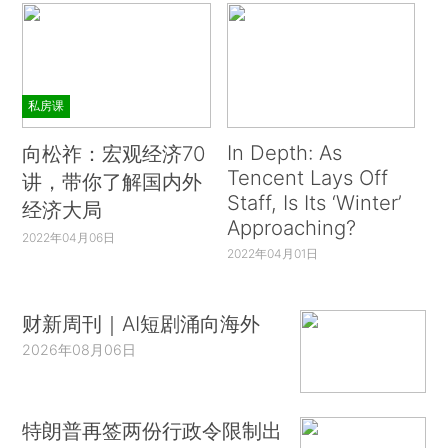
私房课
In Depth: As
向松祚：宏观经济70
Tencent Lays Off
讲，带你了解国内外
Staff, Is Its ‘Winter’
经济大局
Approaching?
2022年04月06日
2022年04月01日
财新周刊｜AI短剧涌向海外
2026年08月06日
特朗普再签两份行政令限制出