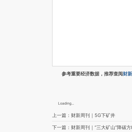
参考重要经济数据，推荐查阅
财新
Loading...
上一篇：财新周刊｜5G下矿井
下一篇：财新周刊｜“三大矿山”降碳方