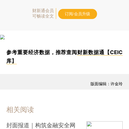
财新通会员
订阅/会员升级
可畅读全文
参考重要经济数据，推荐查阅
财新数据通【CEIC
库】
版面编辑：许金玲
相关阅读
封面报道｜构筑金融安全网