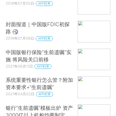
2019年07月05日
APP打开
封面报道｜中国版FDIC初探
路
2019年07月06日
APP打开
中国版银行保险“生前遗嘱”实
施 将风险关口前移
2021年06月11日
APP打开
系统重要性银行怎么管？附加
资本要求+“生前遗嘱”
2021年04月02日
APP打开
银行“生前遗嘱”模板出炉 资产
3000亿以上机构均要制定