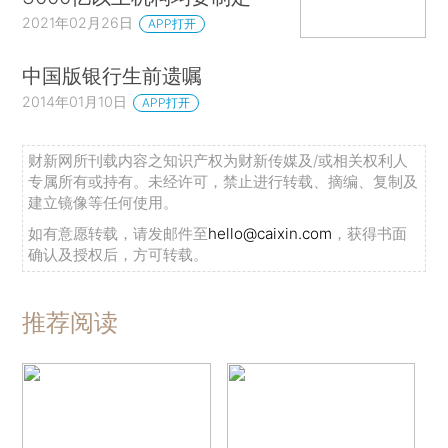
2021年02月26日
APP打开
中国版银行生前遗嘱
2014年01月10日
APP打开
财新网所刊载内容之知识产权为财新传媒及/或相关权利人
专属所有或持有。未经许可，禁止进行转载、摘编、复制及
建立镜像等任何使用。
如有意愿转载，请发邮件至
hello@caixin.com
，获得书面
确认及授权后，方可转载。
推荐阅读