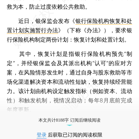
救为本，防止过度依赖公共救助。
近日，银保监会发布《
银行保险机构恢复和处
置计划实施暂行办法
》（下称《办法》），要求银
行保险机构制定两份计划：恢复计划和处置计划。
其中，恢复计划是指银行保险机构预先“制
定”，并经银保监会及其派出机构“认可”的应对方
案，在风险情形发生时，通过自身与股东救助等市
场化渠道解决资本和流动性短缺，恢复持续经营能
力。该计划由机构设定触发指标（例如资本、流动
性）和触发机制，视情况启动；每年8月底前完成
年度更新。
本文共计8188字 订阅后继续阅读
登录
后获取已订阅的阅读权限