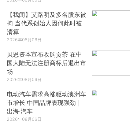
【我闻】艾路明及多名股东被
拘 当代系创始人因何此时被
清算
2026年08月06日
贝恩资本宣布收购贡茶 在中
国大陆无法注册商标后退出市
场
2026年08月06日
电动汽车需求高涨驱动澳洲车
市增长 中国品牌表现强劲｜
出海·汽车
2026年08月06日