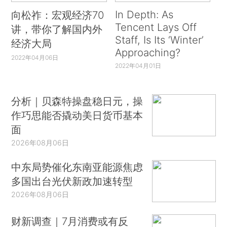
In Depth: As
向松祚：宏观经济70
Tencent Lays Off
讲，带你了解国内外
Staff, Is Its ‘Winter’
经济大局
Approaching?
2022年04月06日
2022年04月01日
分析｜贝森特操盘稳日元，操
作巧思能否撬动美日货币基本
面
2026年08月06日
中东局势催化东南亚能源焦虑
多国出台光伏新政加速转型
2026年08月06日
财新调查｜7月消费或有反