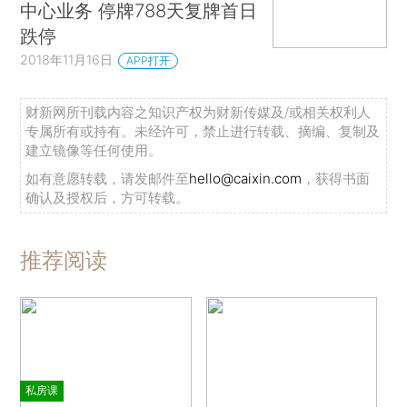
中心业务 停牌788天复牌首日
跌停
2018年11月16日
APP打开
财新网所刊载内容之知识产权为财新传媒及/或相关权利人
专属所有或持有。未经许可，禁止进行转载、摘编、复制及
建立镜像等任何使用。
如有意愿转载，请发邮件至
hello@caixin.com
，获得书面
确认及授权后，方可转载。
推荐阅读
私房课