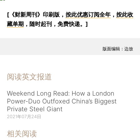
[《财新周刊》印刷版，
按此优惠订阅全年
，
按此收
藏单期
，随时起刊，免费快递。]
版面编辑：边放
阅读英文报道
Weekend Long Read: How a London
Power-Duo Outfoxed China’s Biggest
Private Steel Giant
2021年07月24日
相关阅读