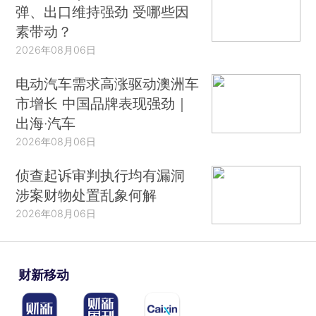
弹、出口维持强劲 受哪些因
素带动？
2026年08月06日
电动汽车需求高涨驱动澳洲车
市增长 中国品牌表现强劲｜
出海·汽车
2026年08月06日
侦查起诉审判执行均有漏洞
涉案财物处置乱象何解
2026年08月06日
财新移动