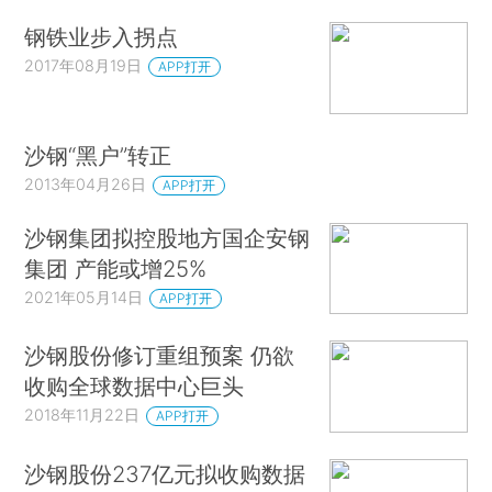
钢铁业步入拐点
2017年08月19日
APP打开
沙钢“黑户”转正
2013年04月26日
APP打开
沙钢集团拟控股地方国企安钢
集团 产能或增25%
2021年05月14日
APP打开
沙钢股份修订重组预案 仍欲
收购全球数据中心巨头
2018年11月22日
APP打开
沙钢股份237亿元拟收购数据