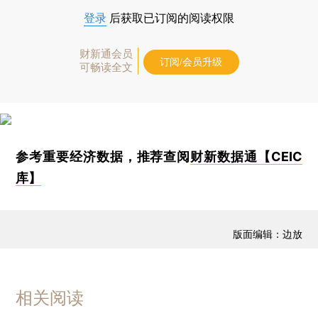
登录
后获取已订阅的阅读权限
财新通会员
订阅/会员升级
可畅读全文
参考重要经济数据，推荐查阅
财新数据通【CEIC
库】
版面编辑：边放
相关阅读