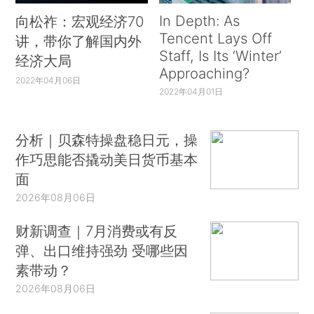
In Depth: As
向松祚：宏观经济70
Tencent Lays Off
讲，带你了解国内外
Staff, Is Its ‘Winter’
经济大局
Approaching?
2022年04月06日
2022年04月01日
分析｜贝森特操盘稳日元，操
作巧思能否撬动美日货币基本
面
2026年08月06日
财新调查｜7月消费或有反
弹、出口维持强劲 受哪些因
素带动？
2026年08月06日