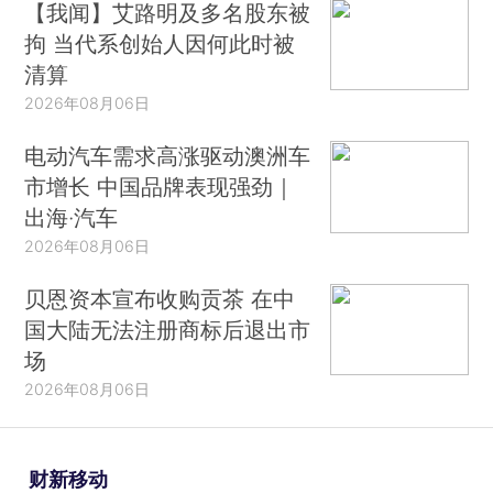
【我闻】艾路明及多名股东被
拘 当代系创始人因何此时被
清算
2026年08月06日
电动汽车需求高涨驱动澳洲车
市增长 中国品牌表现强劲｜
出海·汽车
2026年08月06日
贝恩资本宣布收购贡茶 在中
国大陆无法注册商标后退出市
场
2026年08月06日
财新移动