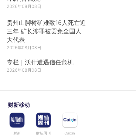
2026年08月08日
贵州山脚树矿难致16人死亡近
三年 矿长涉罪被罢免全国人
大代表
2026年08月08日
专栏｜沃什遭遇信任危机
2026年08月08日
财新移动
财新
财新周刊
Caixin