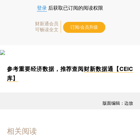
登录
后获取已订阅的阅读权限
财新通会员
订阅/会员升级
可畅读全文
参考重要经济数据，推荐查阅
财新数据通【CEIC
库】
版面编辑：边放
相关阅读