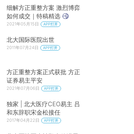
细解方正重整方案 激烈博弈
如何成交｜特稿精选
2021年05月15日
APP打开
北大国际医院出世
2011年07月24日
APP打开
方正重整方案正式获批 方正
证券易主平安
2021年07月06日
APP打开
独家 | 北大医疗CEO易主 吕
和东辞职宋金松接任
2017年04月22日
APP打开