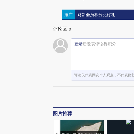
推广
财新会员积分兑好礼
评论区
0
登录
后发表评论得积分
评论仅代表网友个人观点，不代表财
图片推荐