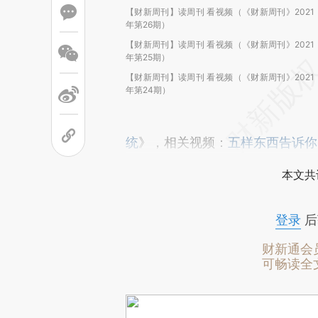
【财新周刊】读周刊 看视频（《财新周刊》2021
年第26期）
【财新周刊】读周刊 看视频（《财新周刊》2021
年第25期）
【财新周刊】读周刊 看视频（《财新周刊》2021
年第24期）
统
》，相关视频：
五样东西告诉你
本文共
登录
后
财新通会
可畅读全