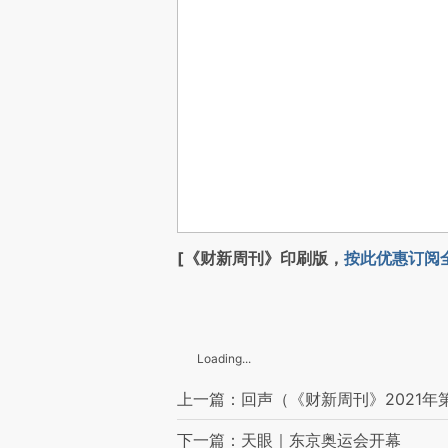
[《财新周刊》印刷版，
按此优惠订阅
Loading...
上一篇：回声（《财新周刊》2021年
下一篇：天眼｜东京奥运会开幕