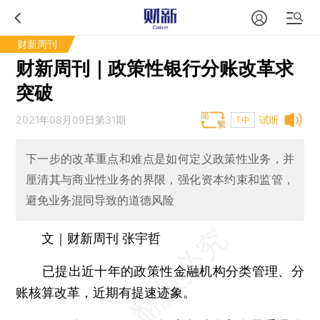
财新周刊
财新周刊｜政策性银行分账改革求
突破
2021年08月09日第31期
试听
T中
下一步的改革重点和难点是如何定义政策性业务，并
厘清其与商业性业务的界限，强化资本约束和监管，
避免业务混同导致的道德风险
文｜财新周刊 张宇哲
已提出近十年的政策性金融机构分类管理、分
账核算改革，近期有提速迹象。