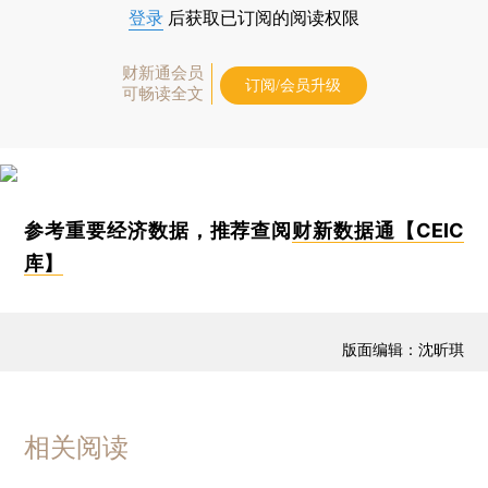
登录
后获取已订阅的阅读权限
财新通会员
订阅/会员升级
可畅读全文
参考重要经济数据，推荐查阅
财新数据通【CEIC
库】
版面编辑：沈昕琪
相关阅读